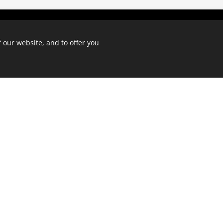
 our website, and to offer you