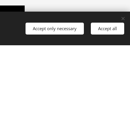
Accept only necessary
Accept all