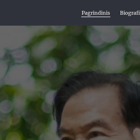
Pagrindinis
Biografi