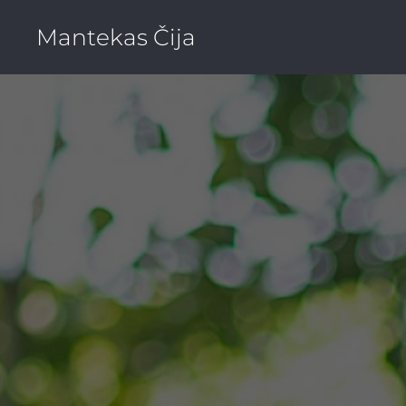
Mantekas Čija